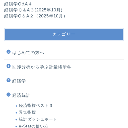
経済学Q&A４
経済学Ｑ＆A３(2025年10月)
経済学Q＆A２（2025年10月）
カテゴリー
はじめての方へ
回帰分析から学ぶ計量経済学
経済学
経済統計
経済指標ベスト３
景気指標
統計ダッシュボード
e-Statの使い方