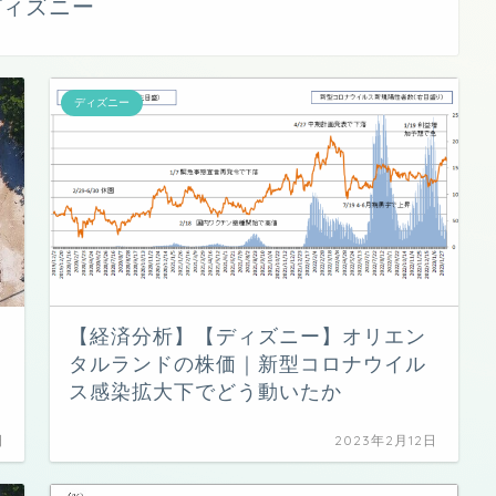
ディズニー
ディズニー
【経済分析】【ディズニー】オリエン
タルランドの株価｜新型コロナウイル
ス感染拡大下でどう動いたか
日
2023年2月12日