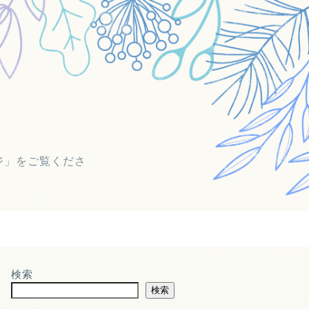
ジ」をご覧くださ
検索
検索