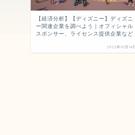
【経済分析】【ディズニー】ディズニ
ー関連企業を調べよう｜オフィシャル
スポンサー、ライセンス提供企業など
2022年10月14