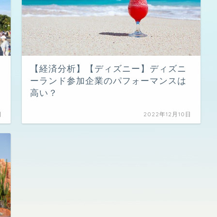
【経済分析】【ディズニー】ディズニ
ーランド参加企業のパフォーマンスは
高い？
日
2022年12月10日