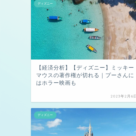
ディズニー
【経済分析】【ディズニー】ミッキー
マウスの著作権が切れる｜プーさんに
はホラー映画も
2023年2月6
ディズニー