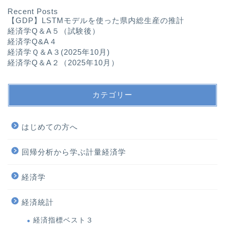
Recent Posts
【GDP】LSTMモデルを使った県内総生産の推計
経済学Q＆A５（試験後）
経済学Q&A４
経済学Ｑ＆A３(2025年10月)
経済学Q＆A２（2025年10月）
カテゴリー
はじめての方へ
回帰分析から学ぶ計量経済学
経済学
経済統計
経済指標ベスト３