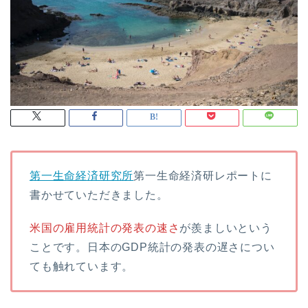
第一生命経済研究所
第一生命経済研レポートに
書かせていただきました。
米国の雇用統計の発表の速さ
が羨ましいという
ことです。日本のGDP統計の発表の遅さについ
ても触れています。