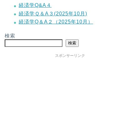
経済学Q&A４
経済学Ｑ＆A３(2025年10月)
経済学Q＆A２（2025年10月）
検索
検索
スポンサーリンク