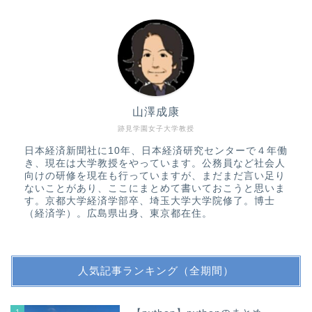
山澤成康
跡見学園女子大学教授
日本経済新聞社に10年、日本経済研究センターで４年働
き、現在は大学教授をやっています。公務員など社会人
向けの研修を現在も行っていますが、まだまだ言い足り
ないことがあり、ここにまとめて書いておこうと思いま
す。京都大学経済学部卒、埼玉大学大学院修了。博士
（経済学）。広島県出身、東京都在住。
人気記事ランキング（全期間）
1