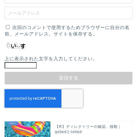
次回のコメントで使用するためブラウザーに自分の名
前、メールアドレス、サイトを保存する。
上に表示された文字を入力してください。
【R】ディレクトリーの確認、移動｜
getwdとsetwd