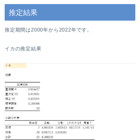
推定結果
推定期間は2000年から2022年です。
イカの推定結果