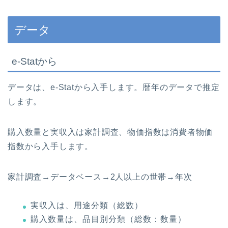
データ
e-Statから
データは、e-Statから入手します。暦年のデータで推定
します。
購入数量と実収入は家計調査、物価指数は消費者物価
指数から入手します。
家計調査→データベース→2人以上の世帯→年次
実収入は、用途分類（総数）
購入数量は、品目別分類（総数：数量）