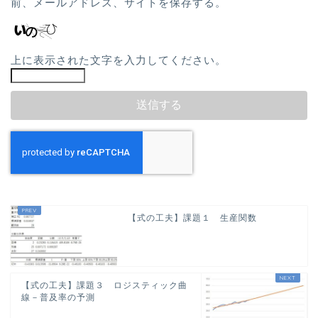
前、メールアドレス、サイトを保存する。
上に表示された文字を入力してください。
【式の工夫】課題１ 生産関数
【式の工夫】課題３ ロジスティック曲
線－普及率の予測