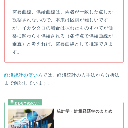
需要曲線、供給曲線は、両者が一致した点しか
観察されないので、本来は区別が難しいです
が、イカやタコの場合は採れたものすべてが価
格に関わらず供給される（各時点で供給曲線が
垂直）と考えれば、需要曲線として推定できま
す。
経済統計の使い方
では、経済統計の入手法から分析法
まで解説しています。
統計学・計量経済学のまとめ