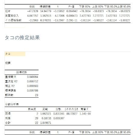
タコの推定結果