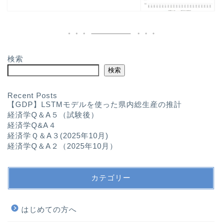
検索
検索
Recent Posts
【GDP】LSTMモデルを使った県内総生産の推計
経済学Q＆A５（試験後）
経済学Q&A４
経済学Ｑ＆A３(2025年10月)
経済学Q＆A２（2025年10月）
カテゴリー
はじめての方へ