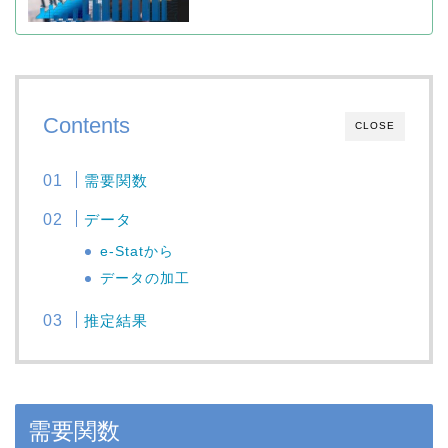
Contents
CLOSE
需要関数
データ
e-Statから
データの加工
推定結果
需要関数