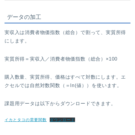
データの加工
実収入は消費者物価指数（総合）で割って、実質所得
にします。
実質所得＝実収入／消費者物価指数（総合）×100
購入数量、実質所得、価格はすべて対数にします。エ
クセルでは自然対数関数（＝ln(値））を使います。
課題用データは以下からダウンロードできます。
イカとタコの需要関数
ダウンロード