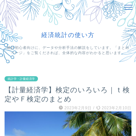
経済統計の使い方
統計初心者向けに、データや分析手法の解説をしています。「まとめ
ページ」をご覧くだされば、全体的な内容がわかると思います。
統計学・計量経済学
【計量経済学】検定のいろいろ｜ｔ検
定やＦ検定のまとめ
2023年2月9日
/
2023年2月10日