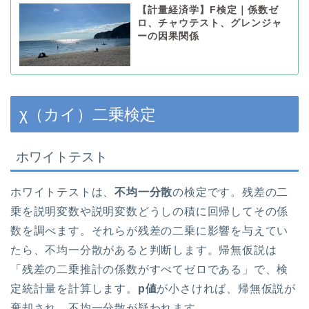
【計量経済学】F検定｜係数ゼ
ロ、チャウテスト、グレンジャ
ーの因果関係
χ（カイ）二乗検定
ホワイトテスト
ホワイトテストは、
不均一分散
の検定です。残差の二
乗を説明変数や説明変数どうしの積に回帰してその係
数を調べます。それらが残差の二乗に影響を与えてい
たら、不均一分散があると判断します。帰無仮説は
「残差の二乗推計の係数がすべてゼロである」で、検
定統計量を計算します。
p値
が小さければ、帰無仮説が
棄却され、不均一分散が疑われます。