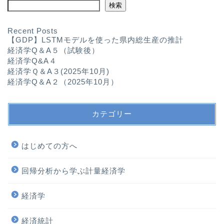
検索
Recent Posts
【GDP】LSTMモデルを使った県内総生産の推計
経済学Q＆A５（試験後）
経済学Q&A４
経済学Ｑ＆A３(2025年10月)
経済学Q＆A２（2025年10月）
カテゴリー
はじめての方へ
回帰分析から学ぶ計量経済学
経済学
経済統計