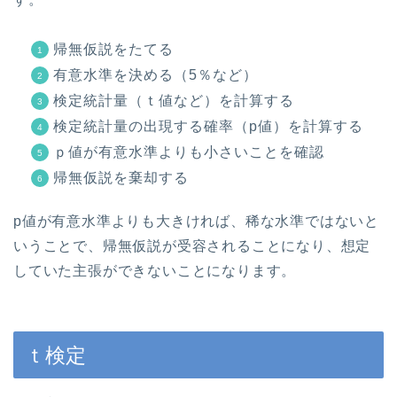
帰無仮説をたてる
有意水準を決める（5％など）
検定統計量（ｔ値など）を計算する
検定統計量の出現する確率（p値）を計算する
ｐ値が有意水準よりも小さいことを確認
帰無仮説を棄却する
p値が有意水準よりも大きければ、稀な水準ではないと
いうことで、帰無仮説が受容されることになり、想定
していた主張ができないことになります。
ｔ検定