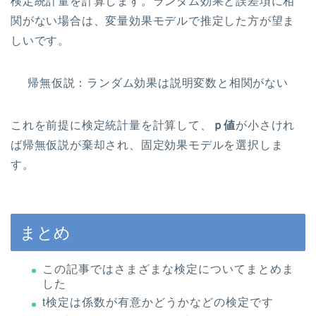
検定統計量を計算します。ランダム効果と誤差項に相
関がない場合は、変量効果モデルで推定した方が望ま
しいです。
帰無仮説：ランダム効果は説明変数と相関がない
これを前提に検定統計量を計算して、
ｐ値
が小さけれ
ば帰無仮説が棄却され、固定効果モデルを選択しま
す。
まとめ
この記事ではさまざまな検定についてまとめま
した
t検定は係数が有意かどうかなどの検定です