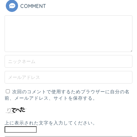
COMMENT
次回のコメントで使用するためブラウザーに自分の名
前、メールアドレス、サイトを保存する。
上に表示された文字を入力してください。