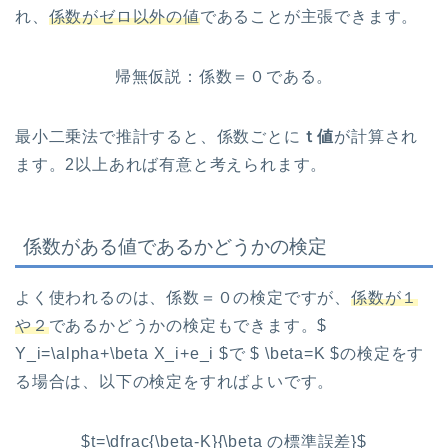
れ、
係数がゼロ以外の値
であることが主張できます。
帰無仮説：係数＝０である。
最小二乗法で推計すると、係数ごとに
ｔ値
が計算され
ます。2以上あれば有意と考えられます。
係数がある値であるかどうかの検定
よく使われるのは、係数＝０の検定ですが、
係数が１
や２
であるかどうかの検定もできます。$
Y_i=\alpha+\beta X_i+e_i $で $ \beta=K $の検定をす
る場合は、以下の検定をすればよいです。
$t=\dfrac{\beta-K}{\beta の標準誤差}$