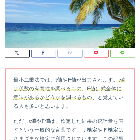
最小二乗法では、
t値
や
F値
が出力されます。
t値
は係数の有意性を調べるもの
、
F値は式全体に
意味があるかどうかを調べるもの
、と覚えてい
る人も多いと思います。
ただ、
t値
や
F値
は、検定した結果の統計量を表
すという一般的な言葉です。
ｔ検定
や
Ｆ検定
は
さまざまな検定に利用されています。この記事