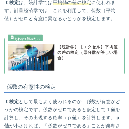
ｔ検定
は、統計学では
平均値の差の検定
に使われま
す。計量経済学では、これを利用して、係数（平均
値）がゼロと有意に異なるかどうかを検定します。
【統計学】【エクセル】平均値
の差の検定（母分散が等しい場
合）
係数の有意性の検定
ｔ検定
として最もよく使われるのが、係数が有意かど
うかの検定です。係数がゼロであると仮定して
ｔ値
を
計算し、その出現する確率（
ｐ値
）を計算します。
ｐ
値
が小さければ、「係数がゼロである」ことが棄却さ