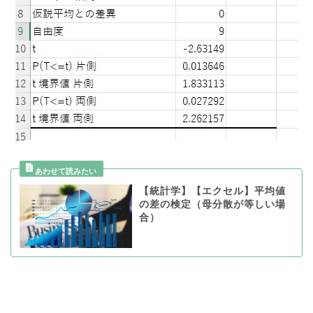
【統計学】【エクセル】平均値
の差の検定（母分散が等しい場
合）