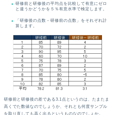
研修前と研修後の平均点を比較して有意にゼロ
と違うかどうかを５％有意水準で検定します。
「研修後の点数－研修前の点数」をそれぞれ計
算します。
研修前と研修後の差である3.1点というのは、たまたま
高くでた数値なのでしょうか、それとも何度サンプル
を取り直しても高く出るというものなのでしょか。