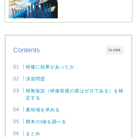
Contents
CLOSE
研修に効果があったか
演習問題
帰無仮説（研修前後の差はゼロである）を検
定する
棄却域を求める
標本のt値を調べる
まとめ