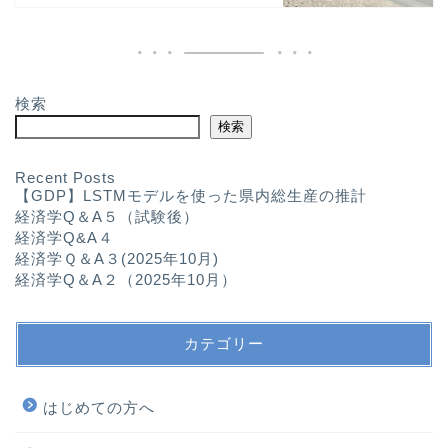
検索
検索
Recent Posts
【GDP】LSTMモデルを使った県内総生産の推計
経済学Q＆A５（試験後）
経済学Q&A４
経済学Ｑ＆A３(2025年10月)
経済学Q＆A２（2025年10月）
カテゴリー
はじめての方へ