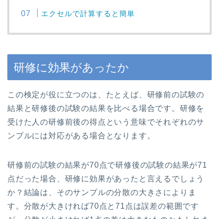
エクセルで計算すると簡単
研修に効果があったか
この検定が役に立つのは、たとえば、研修前の試験の
結果と研修後の試験の結果を比べる場合です。研修を
受けた人の研修前後の得点という意味でそれぞれのサ
ンプルには対応がある場合となります。
研修前の試験の結果が70点で研修後の試験の結果が71
点だった場合、研修に効果があったと言えるでしょう
か？結論は、そのサンプルの分散の大きさによりま
す。分散が大きければ70点と71点は誤差の範囲です