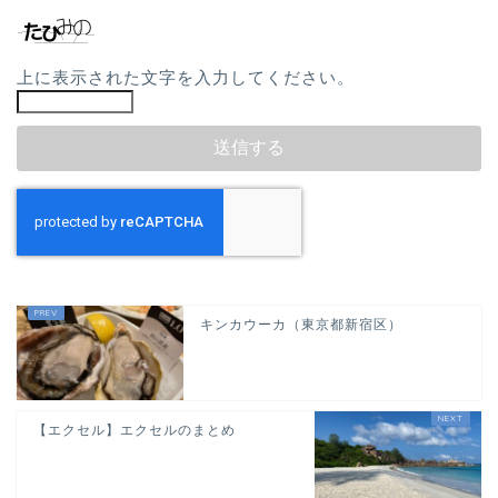
上に表示された文字を入力してください。
キンカウーカ（東京都新宿区）
【エクセル】エクセルのまとめ