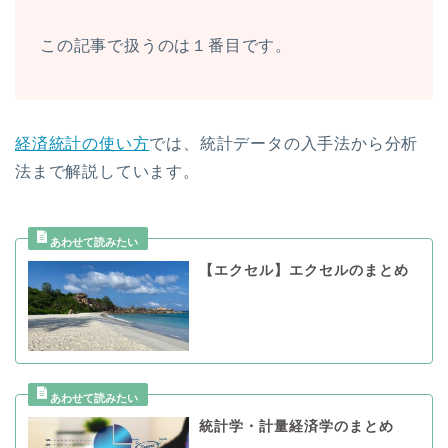
この記事で扱うのは１番目です。
経済統計の使い方
では、統計データの入手法から分析
法まで解説しています。
【エクセル】エクセルのまとめ
統計学・計量経済学のまとめ