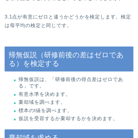
3.1点が有意にゼロと違うかどうかを検定します。検定
は母平均の検定と同じです。
帰無仮説（研修前後の差はゼロであ
る）を検定する
帰無仮説は、「研修前後の得点差はゼロであ
る」です。
有意水準を決めます。
棄却域を調べます。
標本のt値を調べます。
仮説を受容するか棄却するかを決めます。
棄却域を求める