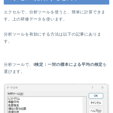
エクセルで、分析ツールを使うと、簡単に計算できま
す。上の研修データを使います。
分析ツールを有効にする方法は以下の記事にありま
す。
分析ツールで、
t検定：一対の標本による平均の検定
を
選びます。