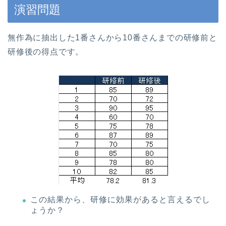
演習問題
無作為に抽出した1番さんから10番さんまでの研修前と
研修後の得点です。
この結果から、研修に効果があると言えるでし
ょうか？