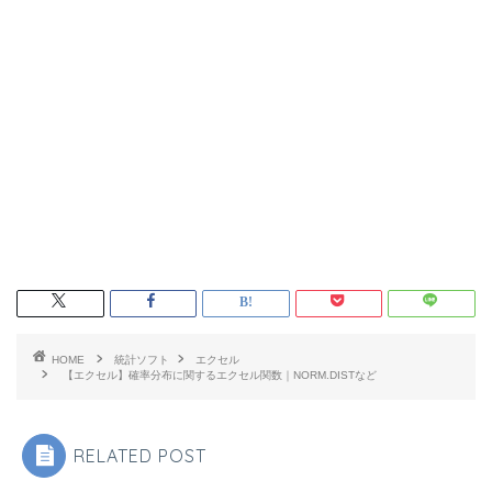
HOME
統計ソフト
エクセル
【エクセル】確率分布に関するエクセル関数｜NORM.DISTなど
RELATED POST