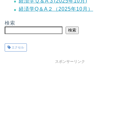
経済学Ｑ＆A３(2025年10月)
経済学Q＆A２（2025年10月）
検索
検索
エクセル
スポンサーリンク