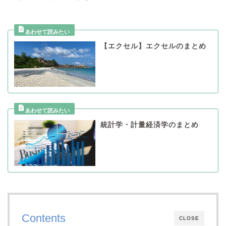
【エクセル】エクセルのまとめ
統計学・計量経済学のまとめ
Contents
CLOSE