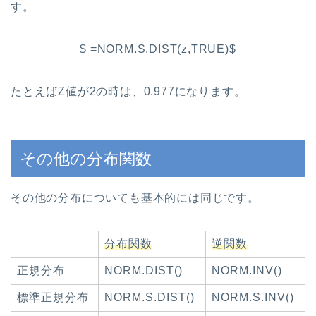
す。
$ =NORM.S.DIST(z,TRUE)$
たとえばZ値が2の時は、0.977になります。
その他の分布関数
その他の分布についても基本的には同じです。
分布関数
逆関数
正規分布
NORM.DIST()
NORM.INV()
標準正規分布
NORM.S.DIST()
NORM.S.INV()