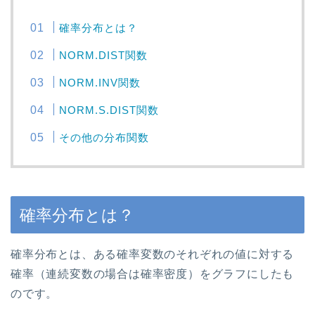
確率分布とは？
NORM.DIST関数
NORM.INV関数
NORM.S.DIST関数
その他の分布関数
確率分布とは？
確率分布とは、ある確率変数のそれぞれの値に対する
確率（連続変数の場合は確率密度）をグラフにしたも
のです。