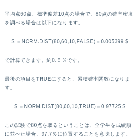
平均点60点、標準偏差10点の場合で、80点の確率密度
を調べる場合は以下になります。
$ ＝NORM.DIST(80,60,10,FALSE)＝0.005399 $
で計算できます。約0.５％です。
最後の項目を
TRUE
にすると、累積確率関数になりま
す。
$ ＝NORM.DIST(80,60,10,TRUE)＝0.97725 $
この試験で80点を取るということは、全学生を成績順
に並べた場合、97.7％に位置することを意味します。