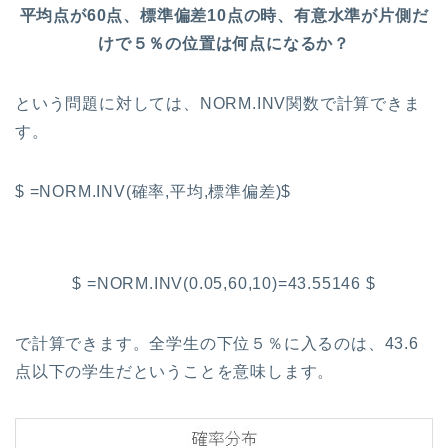
平均点が60点、標準偏差10点の時、有意水準が片側だ
けで５％の位置は何点になるか？
という問題に対しては、NORM.INV関数で計算できま
す。
$ =NORM.INV(確率,平均,標準偏差)$
$ =NORM.INV(0.05,60,10)=43.55146 $
で計算できます。全学生の下位５％に入るのは、43.6
点以下の学生だということを意味します。