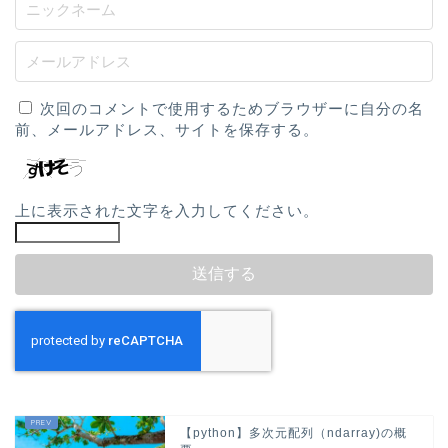
次回のコメントで使用するためブラウザーに自分の名
前、メールアドレス、サイトを保存する。
上に表示された文字を入力してください。
【python】多次元配列（ndarray)の概