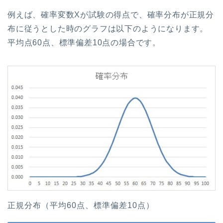
例えば、確率変数Xが試験の得点で、確率分布が正規分
布に従うとした時のグラフは以下のようになります。
平均点60点、標準偏差10点の場合です。
正規分布（平均60点、標準偏差10点）