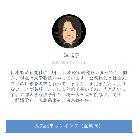
山澤成康
跡見学園女子大学教授
日本経済新聞社に10年、日本経済研究センターで４年働
き、現在は大学教授をやっています。公務員など社会人
向けの研修を現在も行っていますが、まだまだ言い足り
ないことがあり、ここにまとめて書いておこうと思いま
す。京都大学経済学部卒、埼玉大学大学院修了。博士
（経済学）。広島県出身、東京都在住。
人気記事ランキング（全期間）