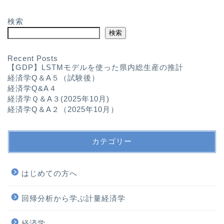
検索
検索
Recent Posts
【GDP】LSTMモデルを使った県内総生産の推計
経済学Q＆A５（試験後）
経済学Q&A４
経済学Ｑ＆A３(2025年10月)
経済学Q＆A２（2025年10月）
カテゴリー
はじめての方へ
回帰分析から学ぶ計量経済学
経済学