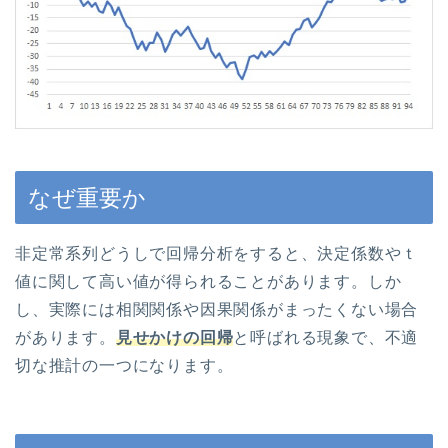
なぜ重要か
非定常系列どうしで回帰分析をすると、決定係数やｔ
値に関して高い値が得られることがあります。しか
し、実際には相関関係や因果関係がまったくない場合
があります。
見せかけの回帰
と呼ばれる現象で、不適
切な推計の一つになります。