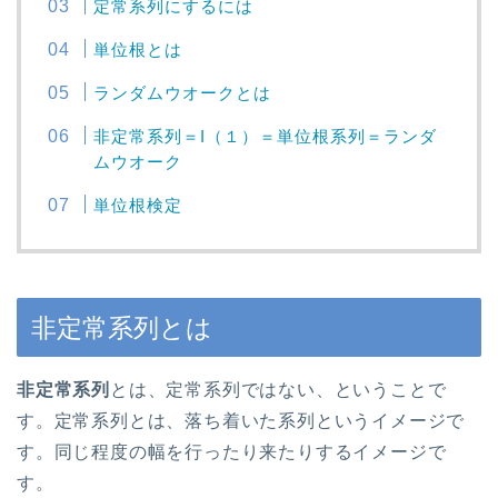
定常系列にするには
単位根とは
ランダムウオークとは
非定常系列＝I（１）＝単位根系列＝ランダ
ムウオーク
単位根検定
非定常系列とは
非定常系列
とは、定常系列ではない、ということで
す。定常系列とは、落ち着いた系列というイメージで
す。同じ程度の幅を行ったり来たりするイメージで
す。