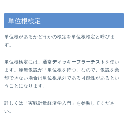
単位根検定
単位根があるかどうかの検定を単位根検定と呼びま
す。
単位根検定には、通常
ディッキーフラーテスト
を使い
ます。帰無仮説が「単位根を持つ」なので、仮説を棄
却できない場合は単位根系列である可能性があるとい
うことになります。
詳しくは「実戦計量経済学入門」を参照してくださ
い。