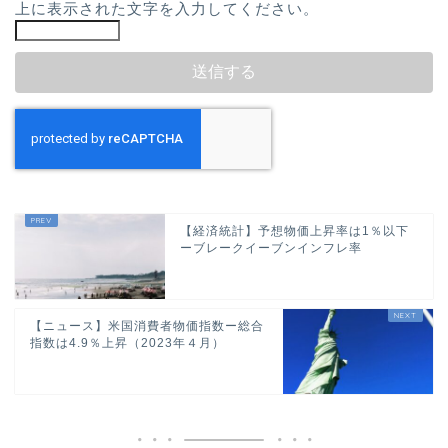
上に表示された文字を入力してください。
【経済統計】予想物価上昇率は1％以下
ーブレークイーブンインフレ率
【ニュース】米国消費者物価指数ー総合
指数は4.9％上昇（2023年４月）