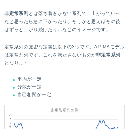
非定常系列
とは落ち着きがない系列で、上がっていっ
たと思ったら急に下がったり、そうかと思えばその後
はずっと上がり続けたり…などのイメージです。
定常系列の厳密な定義は以下の3つです。ARIMAモデル
は定常系列です。これを満たさないものが
非定常系列
となります。
平均が一定
分散が一定
自己相関が一定