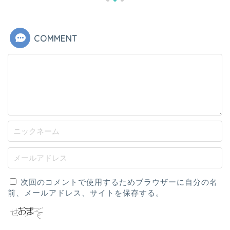
COMMENT
次回のコメントで使用するためブラウザーに自分の名
前、メールアドレス、サイトを保存する。