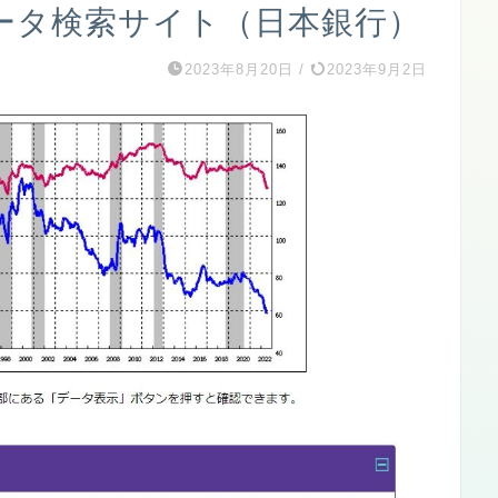
ータ検索サイト（日本銀行）
2023年8月20日
/
2023年9月2日