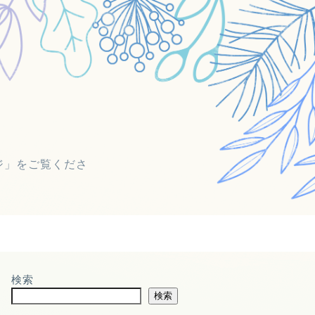
ジ」をご覧くださ
検索
検索