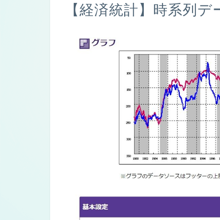
【経済統計】時系列デ