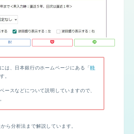
には、日本銀行のホームページにある「
時
す。
ベースなどについて説明していますので、
。
法から分析法まで解説しています。