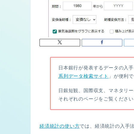
日本銀行が発表するデータの入手
系列データ検索サイト
」が便利で
日銀短観、国際収支、マネタリー
それぞれのページをご覧ください
経済統計の使い方
では、経済統計の入手