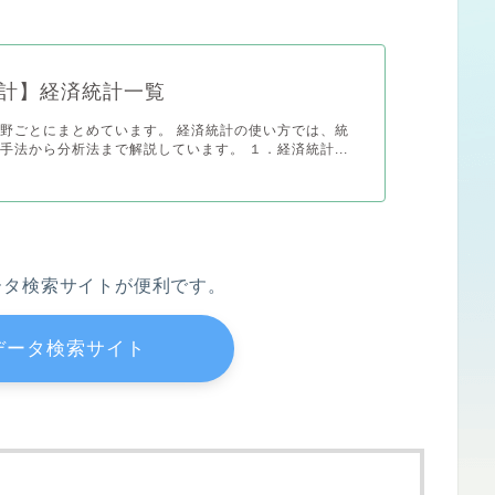
計】経済統計一覧
野ごとにまとめています。 経済統計の使い方では、統
手法から分析法まで解説しています。 １．経済統計...
ータ検索サイトが便利です。
データ検索サイト