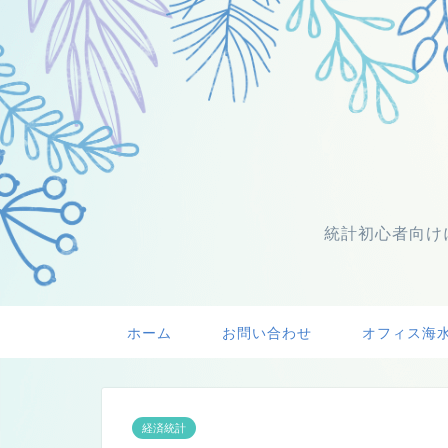
統計初心者向け
ホーム
お問い合わせ
オフィス海
経済統計