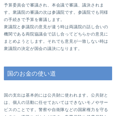
予算委員会で審議され、本会議で審議、議決されま
す。衆議院の審議の次は参議院です。参議院でも同様
の手続きで予算を審議します。
衆議院と参議院の意見が違う時は両議院の話し合いの
機関である両院協議会で話し合ってどちらかの意見に
まとめようとします。それでも意見が一致しない時は
衆議院の決定が国会の議決になります。
国のお金の使い道
国の支出は基本的には公共財に使われます。公共財と
は、個人の活動に任せておいてはできないモノやサー
ビスのことです。警察や自衛隊などの国家権力を守る