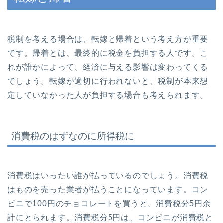
税制を考える場合は、転嫁と帰着という考え方が重要
です。帰着とは、最終的に税金を負担する人です。こ
れが誰かによって、経済に与える影響は変わってくる
でしょう。転嫁が適切に行われないと、税制が本来想
定していなかった人が負担する場合も考えられます。
消費税のはずなのに所得税に
消費税はいったい誰が払っているのでしょう。消費税
はものを売った業者が払うことになっています。コン
ビニで100円のチョコレートを買うと、消費税分5円余
計にとられます。消費税分5円は、コンビニが消費税と