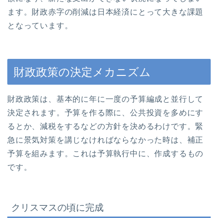
ます。財政赤字の削減は日本経済にとって大きな課題
となっています。
財政政策の決定メカニズム
財政政策は、基本的に年に一度の予算編成と並行して
決定されます。予算を作る際に、公共投資を多めにす
るとか、減税をするなどの方針を決めるわけです。緊
急に景気対策を講じなければならなかった時は、補正
予算を組みます。これは予算執行中に、作成するもの
です。
クリスマスの頃に完成