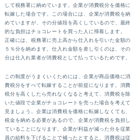
して税務署に納めています。企業が消費税分を価格に
転嫁した場合です。この場合には、企業が消費税を納
めていますが、その分値段を高くしているので、最終
的な負担はチョコレートを買った人に帰着します。
正確には、税務署に売上高から仕入れを引いた金額の
５％分を納めます。仕入れ金額を差し引くのは、その
分は仕入れ業者が消費税として払っているためです。
この制度がうまくいくためには、企業が商品価格に消
費税分をすべて転嫁することが前提になります。消費
税分を高くしたら売れなくなると考えて、消費税を除
いた値段で企業がチョコレートを売った場合を考えて
見ましょう。企業は消費税を価格に転嫁しなくても、
税金を納める必要があるので、企業が消費税を負担し
ていることになります。企業が利益が減った分を従業
員の給料を下げることで補ったとすると、消費税は従