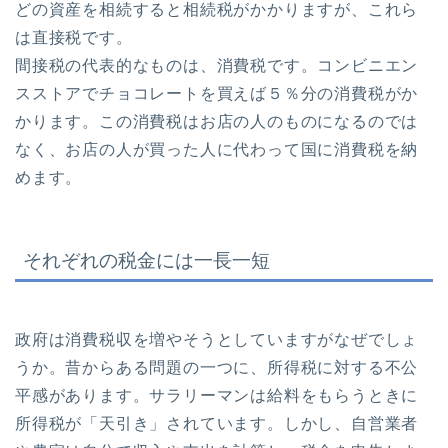
どの資産を相続すると相続税がかかりますが、これら
は直接税です。
間接税の代表的なものは、消費税です。コンビニエン
スストアでチョコレートを買えば５％分の消費税がか
かります。この消費税はお店の人のものになるのでは
なく、お店の人が買った人に代わって国に消費税を納
めます。
それぞれの税金には一長一短
政府は消費税収を増やそうとしていますがなぜでしょ
うか。昔からある問題の一つに、所得税に対する不公
平感があります。サラリーマンは給料をもらうときに
所得税が「天引き」されています。しかし、自営業者