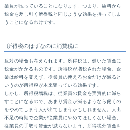
業員が払っていることになります。つまり、給料から
税金を差し引く所得税と同じような効果を持ってしま
うことになるわけです。
所得税のはずなのに消費税に
反対の場合も考えられます。所得税は、働いた賃金に
税金がかかるものです。所得税が増税された場合、企
業は給料を変えず、従業員の使えるお金だけが減ると
いうのが所得税が本来狙っている効果です。
しかし、所得税増税は、従業員の賃金を実質的に減ら
すことになるので、あまり賃金が減るようなら働くの
をやめてしまう人が出てしまうかもしれません。人出
不足の時期で企業が従業員にやめてほしくない場合、
従業員の手取り賃金が減らないよう、所得税分賃金を