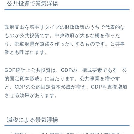
公共投資で景気浮揚
政府支出を増やすタイプの財政政策のうちで代表的な
ものが公共投資です。中央政府が大きな橋を作った
り、都道府県が道路を作ったりするものです。公共事
業とも呼ばれます。
GDP統計上公共投資は、GDPの一構成要素である「公
的固定資本形成」に当たります。公共事業を増やす
と、GDPの公的固定資本形成が増え、GDPを直接増加
させる効果があります。
減税による景気浮揚