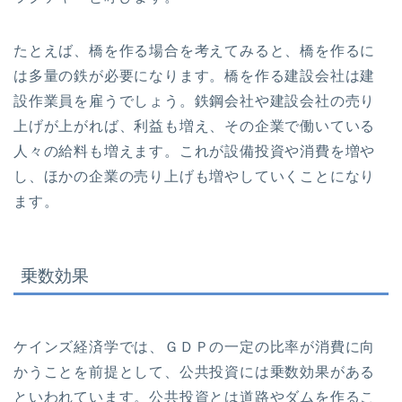
たとえば、橋を作る場合を考えてみると、橋を作るに
は多量の鉄が必要になります。橋を作る建設会社は建
設作業員を雇うでしょう。鉄鋼会社や建設会社の売り
上げが上がれば、利益も増え、その企業で働いている
人々の給料も増えます。これが設備投資や消費を増や
し、ほかの企業の売り上げも増やしていくことになり
ます。
乗数効果
ケインズ経済学では、ＧＤＰの一定の比率が消費に向
かうことを前提として、公共投資には乗数効果がある
といわれています。公共投資とは道路やダムを作るこ