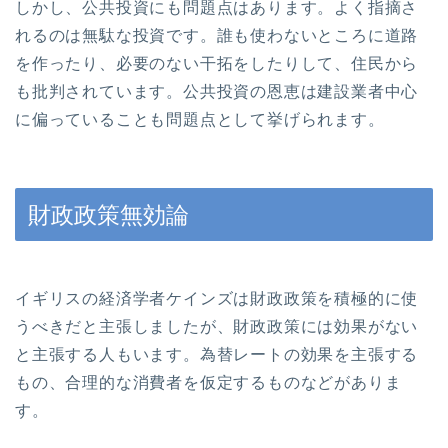
しかし、公共投資にも問題点はあります。よく指摘さ
れるのは無駄な投資です。誰も使わないところに道路
を作ったり、必要のない干拓をしたりして、住民から
も批判されています。公共投資の恩恵は建設業者中心
に偏っていることも問題点として挙げられます。
財政政策無効論
イギリスの経済学者ケインズは財政政策を積極的に使
うべきだと主張しましたが、財政政策には効果がない
と主張する人もいます。為替レートの効果を主張する
もの、合理的な消費者を仮定するものなどがありま
す。