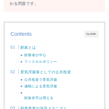
わる問題です。
Contents
CLOSE
財政とは
財務省が中心
フィスカルポリシー
景気浮揚策としての公共投資
公共投資で景気浮揚
減税による景気浮揚
財政赤字は増える
財政政策の決定メカニズム