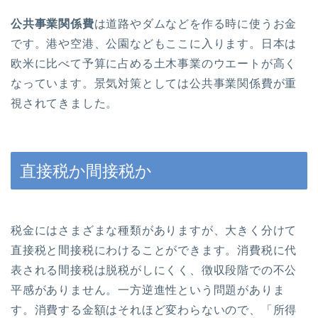
公共事業関係費
は道路やダムなどを作る時に使うお金
です。港や空港、公園などもここに入ります。日本は
欧米に比べて予算に占める土木事業のウエートが高く
なっています。景気対策としては公共事業関係費が重
視されてきました。
直接税か間接税か
税金にはさまざまな種類がありますが、大きく分けて
直接税と間接税にわけることができます。消費税に代
表される間接税は脱税がしにくく、徴収段階での不公
平感がありません。一方逆進性という問題がありま
す。消費する金額はそれほど変わらないので、「所得