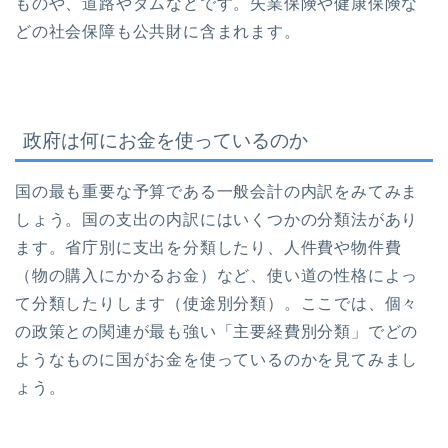
ものや、道路やダムなどです。失業保険や健康保険な
どの社会保障も公共財に含まれます。
政府は何にお金を使っているのか
国の最も重要な予算である一般会計の内訳をみてみま
しょう。国の支出の内訳にはいくつかの分類法があり
ます。省庁別に支出を分類したり、人件費や物件費
（物の購入にかかるお金）など、使い道の性格によっ
て分類したりします（使途別分類）。ここでは、個々
の政策との関連が最も強い「主要経費別分類」でどの
ようなものに国がお金を使っているのかを見てみまし
ょう。