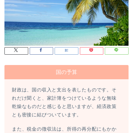
国の予算
財政は、国の収入と支出を表したものです。そ
れだけ聞くと、家計簿をつけているような無味
乾燥なものだと感じると思いますが、経済政策
とも密接に結びついています。
また、税金の徴収法は、所得の再分配にもかか