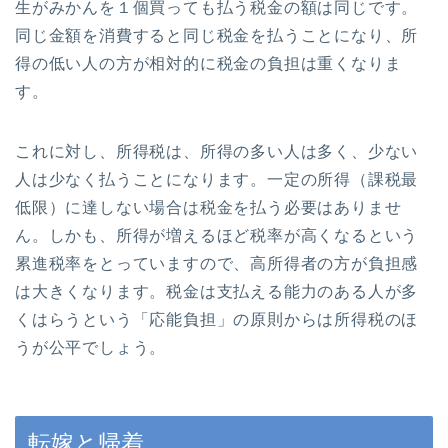
生がみかんを１個買っても払う税金の額は同じです。
同じ金額を消費すると同じ税金を払うことになり、所
得の低い人の方が相対的に税金の負担は重くなりま
す。
これに対し、所得税は、所得の多い人は多く、少ない
人は少なく払うことになります。一定の所得（課税最
低限）に達しない場合は税金を払う必要はありませ
ん。しかも、所得が増えるほど税率が高くなるという
累進税率をとっていますので、高所得者の方が負担感
は大きくなります。税金は支払える能力のある人が多
くはらうという「応能負担」の原則からは所得税のほ
うが公平でしょう。
転嫁と帰着