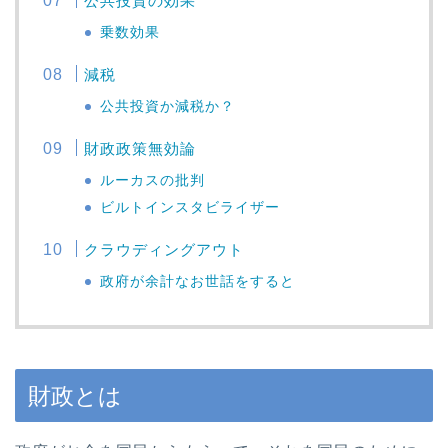
公共投資の効果
乗数効果
減税
公共投資か減税か？
財政政策無効論
ルーカスの批判
ビルトインスタビライザー
クラウディングアウト
政府が余計なお世話をすると
財政とは