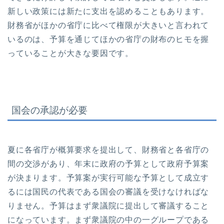
新しい政策には新たに支出を認めることもあります。
財務省がほかの省庁に比べて権限が大きいと言われて
いるのは、予算を通じてほかの省庁の財布のヒモを握
っていることが大きな要因です。
国会の承認が必要
夏に各省庁が概算要求を提出して、財務省と各省庁の
間の交渉があり、年末に政府の予算として政府予算案
が決まります。予算案が実行可能な予算として成立す
るには国民の代表である国会の審議を受けなければな
りません。予算はまず衆議院に提出して審議すること
になっています。まず衆議院の中の一グループである