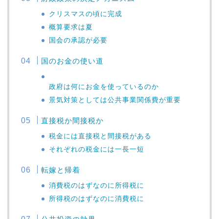
クリスマスの頃に完成
概算要求は夏
国会の承認が必要
国のお金の使い道
政府は何にお金を使っているのか
景気対策としては公共事業関係費が重要
直接税か間接税か
税金には直接税と間接税がある
それぞれの税金には一長一短
転嫁と帰着
消費税のはずなのに所得税に
所得税のはずなのに消費税に