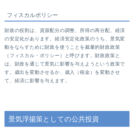
フィスカルポリシー
財政の役割は、資源配分の調整、所得の再分配、経済
の安定化があります。経済安定化政策のうち、景気変
動をならすために財政を使うことを裁量的財政政策
（フィスカル・ポリシー）と呼びます。財政政策と
は、財政を通じて景気に影響を与えようという政策で
す。歳出を変動させるか、歳入（税金）を変動させ
て、経済に影響を与えます。
景気浮揚策としての公共投資