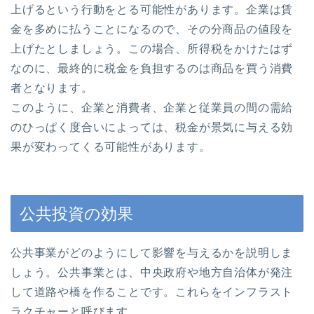
上げるという行動をとる可能性があります。企業は賃
金を多めに払うことになるので、その分商品の値段を
上げたとしましょう。この場合、所得税をかけたはず
なのに、最終的に税金を負担するのは商品を買う消費
者となります。
このように、企業と消費者、企業と従業員の間の需給
のひっぱく度合いによっては、税金が景気に与える効
果が変わってくる可能性があります。
公共投資の効果
公共事業がどのようにして影響を与えるかを説明しま
しょう。公共事業とは、中央政府や地方自治体が発注
して道路や橋を作ることです。これらをインフラスト
ラクチャーと呼びます。