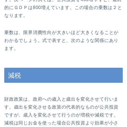
的にＧＤＰは800増えています。この場合の乗数は２と
なります。
乗数は、限界消費性向が大きいほど大きくなることが
わかるでしょう。式で表すと、次のような関係にあり
ます。
減税
財政政策は、政府への歳入と歳出を変化させて行いま
す。歳出を変化させる政策の代表的なものが公共投資
ですが、歳入を変化させて行うのが増税や減税です。
減税は同じお金を使った場合公共投資より効果が小さ