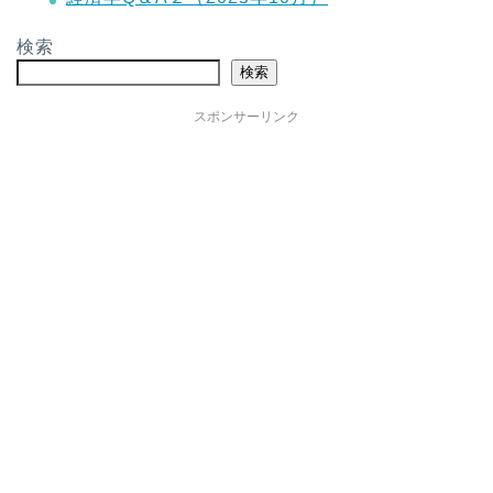
検索
検索
スポンサーリンク