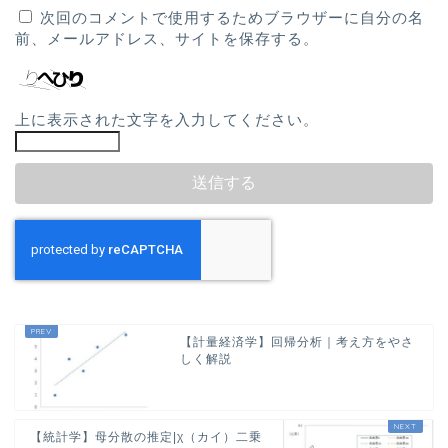
次回のコメントで使用するためブラウザーに自分の名
前、メールアドレス、サイトを保存する。
上に表示された文字を入力してください。
【計量経済学】回帰分析｜考え方をやさ
しく解説
【統計学】母分散の推定|χ（カイ）二乗