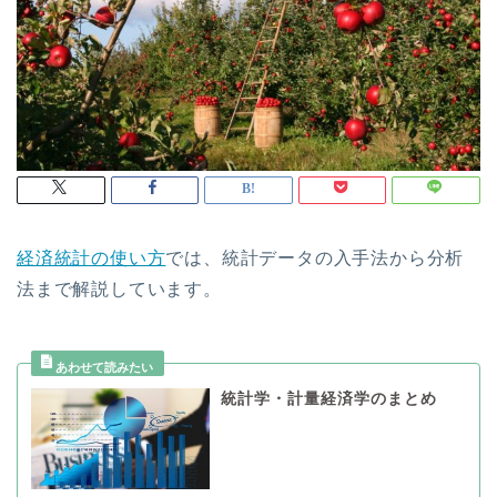
経済統計の使い方
では、統計データの入手法から分析
法まで解説しています。
統計学・計量経済学のまとめ