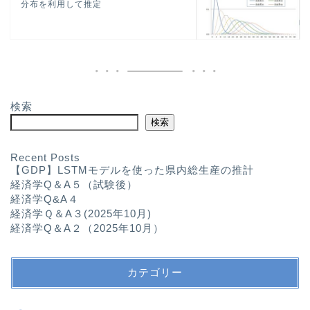
分布を利用して推定
検索
検索
Recent Posts
【GDP】LSTMモデルを使った県内総生産の推計
経済学Q＆A５（試験後）
経済学Q&A４
経済学Ｑ＆A３(2025年10月)
経済学Q＆A２（2025年10月）
カテゴリー