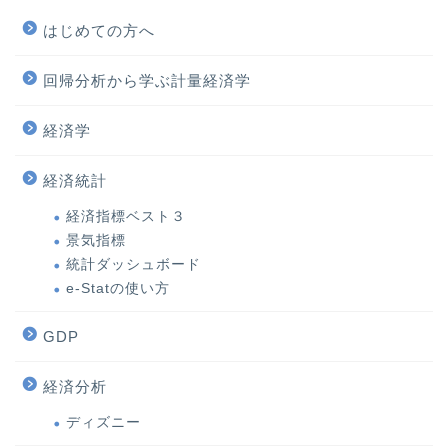
はじめての方へ
回帰分析から学ぶ計量経済学
経済学
経済統計
経済指標ベスト３
景気指標
統計ダッシュボード
e-Statの使い方
GDP
経済分析
ディズニー