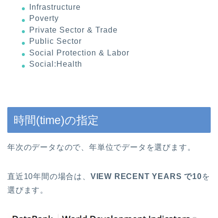
Infrastructure
Poverty
Private Sector & Trade
Public Sector
Social Protection & Labor
Social:Health
時間(time)の指定
年次のデータなので、年単位でデータを選びます。
直近10年間の場合は、
VIEW RECENT YEARS で10
を
選びます。