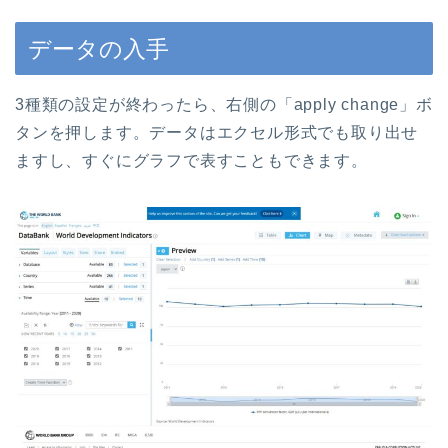
データの入手
3種類の設定が終わったら、右側の「apply change」ボ
タンを押します。データはエクセル形式でも取り出せ
ますし、すぐにグラフで表すこともできます。