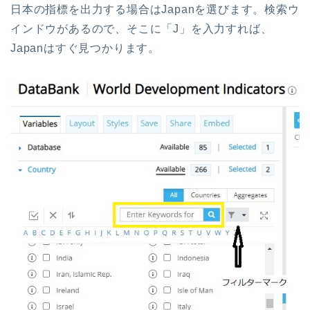
日本の指標を出力する場合はJapanを選びます。検索ウ
インドウがあるので、そこに「J」を入力すれば、
Japanはすぐ見つかります。