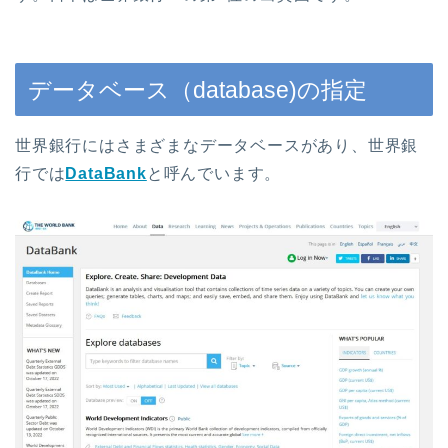
データベース（database)の指定
世界銀行にはさまざまなデータベースがあり、世界銀
行では
DataBank
と呼んでいます。