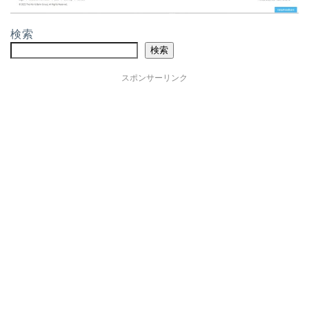
検索
検索
スポンサーリンク