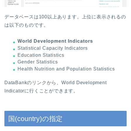
データベースは100以上あります。上位に表示されるの
は以下のものです。
World Development Indicators
Statistical Capacity Indicators
Education Statistics
Gender Statistics
Health Nutrition and Population Statistics
DataBankのリンクから、World Development
Indicatorに行くことができます。
国(country)の指定