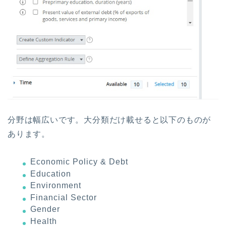
分野は幅広いです。大分類だけ載せると以下のものが
あります。
Economic Policy & Debt
Education
Environment
Financial Sector
Gender
Health