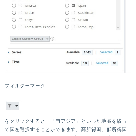
フィルターマーク
をクリックすると、「南アジア」といった地域を絞っ
て国を選択することができます。高所得国、低所得国