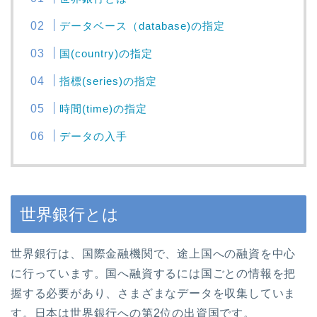
データベース（database)の指定
国(country)の指定
指標(series)の指定
時間(time)の指定
データの入手
世界銀行とは
世界銀行は、国際金融機関で、途上国への融資を中心
に行っています。国へ融資するには国ごとの情報を把
握する必要があり、さまざまなデータを収集していま
す。日本は世界銀行への第2位の出資国です。