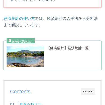
経済統計の使い方
では、経済統計の入手法から分析法
まで解説しています。
【経済統計】経済統計一覧
Contents
CLOSE
世界銀行とは