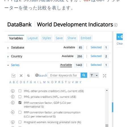
ーターを使った比較を表します。