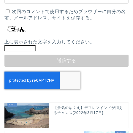
次回のコメントで使用するためブラウザーに自分の名
前、メールアドレス、サイトを保存する。
上に表示された文字を入力してください。
【景気のゆくえ】デフレマインドが消え
るチャンス[2022年3月17日]