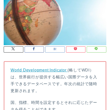
World Development Indicator
(略してWDI）
は、世界銀行が提供する幅広い国際データを入
手できるデータベースです。年次の統計で随時
更新されます。
国、指標、時間を設定するとそれに応じたデー
タを得ることができます。