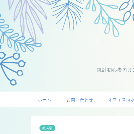
統計初心者向け
ホーム
お問い合わせ
オフィス海
経済学