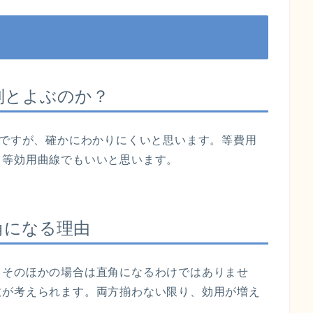
別とよぶのか？
ったものですが、確かにわかりにくいと思います。等費用
、等効用曲線でもいいと思います。
角になる理由
、そのほかの場合は直角になるわけではありませ
数が考えられます。両方揃わない限り、効用が増え