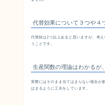
代替効果について３つや４
代替財は2つ以上あると思いますが、考
うことです。
生産関数の理論はわかるが
実際にはそのまま当てはまらない場合が
はまるように工夫をしています。