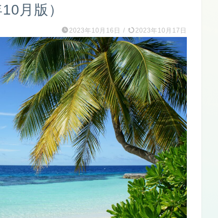
年10月版）
2023年10月16日
/
2023年10月17日