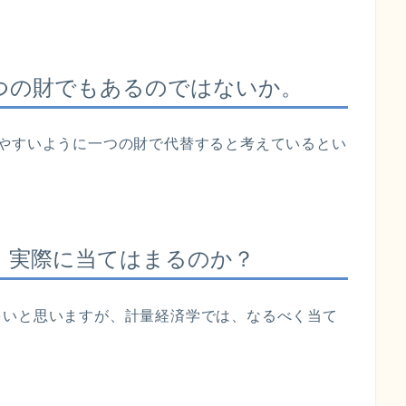
つの財でもあるのではないか。
えやすいように一つの財で代替すると考えているとい
、実際に当てはまるのか？
多いと思いますが、計量経済学では、なるべく当て