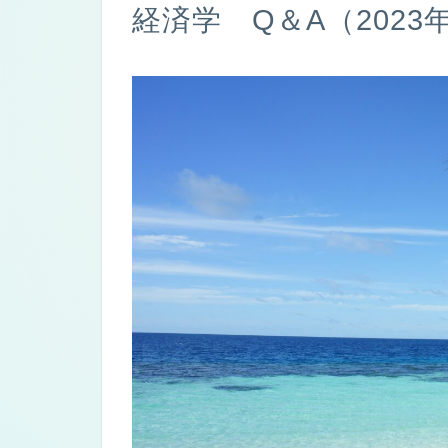
経済学 Q＆A（2023