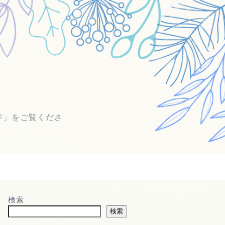
ジ」をご覧くださ
検索
検索