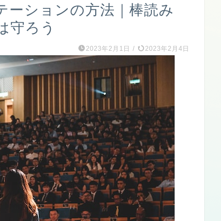
テーションの方法｜棒読み
は守ろう
2023年2月1日
/
2023年2月4日