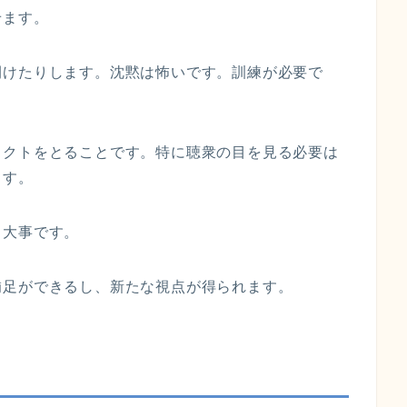
せます。
開けたりします。沈黙は怖いです。訓練が必要で
タクトをとることです。特に聴衆の目を見る必要は
ます。
も大事です。
補足ができるし、新たな視点が得られます。