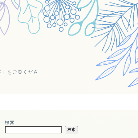
ジ」をご覧くださ
検索
検索