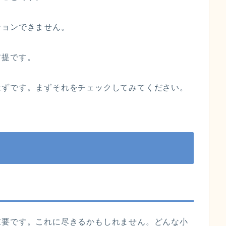
ションできません。
前提です。
はずです。まずそれをチェックしてみてください。
重要です。これに尽きるかもしれません。どんな小