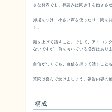
さな発表でも、棒読みは聞き手を飽きさ
抑揚をつけ、小さい声を使ったり、間を
す。
顔を上げて話すこと。そして、アイコン
ないですが、前を向いている必要はあり
自信がなくても、自信を持って話すこと
質問は喜んで受けましょう。報告内容の
構成