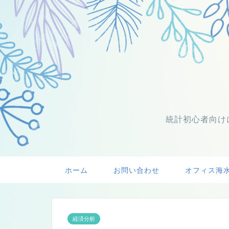
統計初心者向け
ホーム
お問い合わせ
オフィス海
経済分析