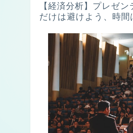
【経済分析】プレゼン
だけは避けよう、時間