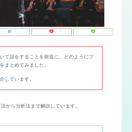
いて話をすることを前提に、どのようにプ
をまとめてみました。
介しています。
手法から分析法まで解説しています。