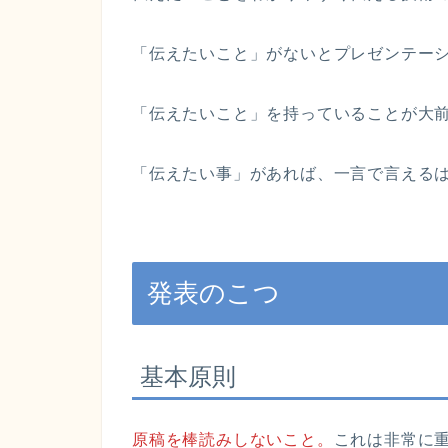
「伝えたいこと」がないとプレゼンテー
「伝えたいこと」を持っていることが大
「伝えたい事」があれば、一言で言える
発表のこつ
基本原則
原稿を棒読みしないこと。
これは非常に