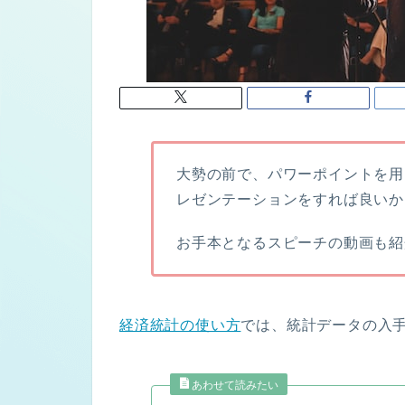
大勢の前で、パワーポイントを用
レゼンテーションをすれば良いか
お手本となるスピーチの動画も紹
経済統計の使い方
では、統計データの入