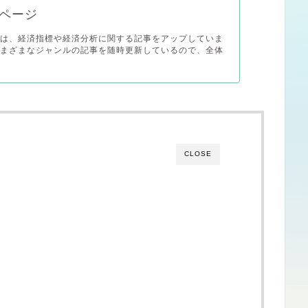
ページ
では、経済指標や経済分析に関する記事をアップしていま
さまざまなジャンルの記事を随時更新しているので、全体
CLOSE