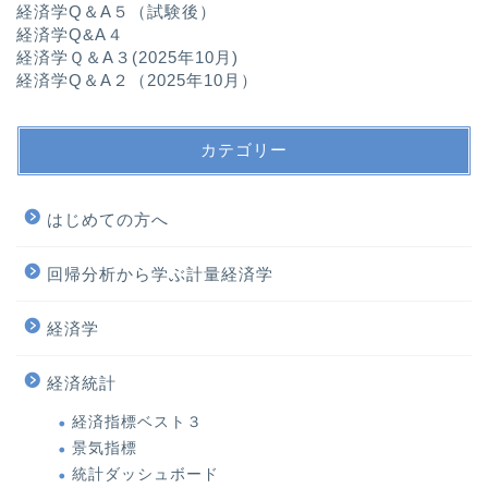
経済学Q＆A５（試験後）
経済学Q&A４
経済学Ｑ＆A３(2025年10月)
経済学Q＆A２（2025年10月）
カテゴリー
はじめての方へ
回帰分析から学ぶ計量経済学
経済学
経済統計
経済指標ベスト３
景気指標
統計ダッシュボード