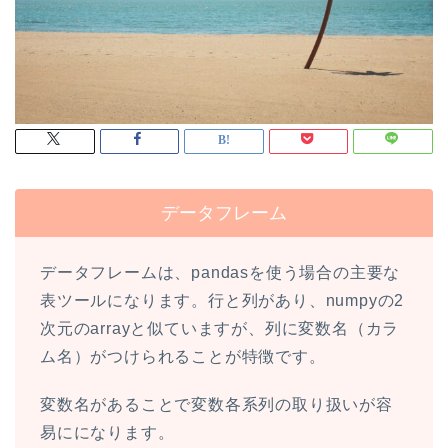
データフレーム
データフレームは、pandasを使う場合の主要な
表ツールになります。行と列があり、numpyの2
次元のarrayと似ていますが、列に変数名（カラ
ム名）がつけられることが特徴です。
変数名があることで変数各系列の取り扱いが容
易にになります。