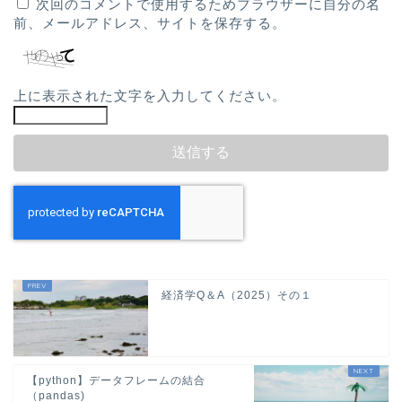
次回のコメントで使用するためブラウザーに自分の名
前、メールアドレス、サイトを保存する。
上に表示された文字を入力してください。
経済学Q＆A（2025）その１
【python】データフレームの結合
（pandas)