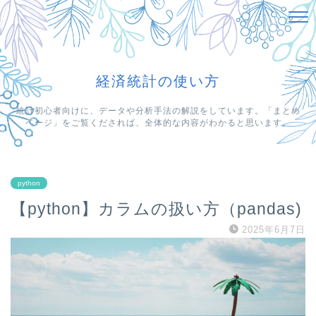
経済統計の使い方
統計初心者向けに、データや分析手法の解説をしています。「まとめ
ページ」をご覧くだされば、全体的な内容がわかると思います。
python
【python】カラムの扱い方（pandas)
2025年6月7日