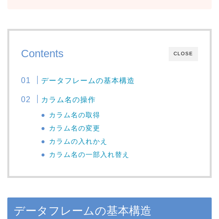
Contents
CLOSE
データフレームの基本構造
カラム名の操作
カラム名の取得
カラム名の変更
カラムの入れかえ
カラム名の一部入れ替え
データフレームの基本構造