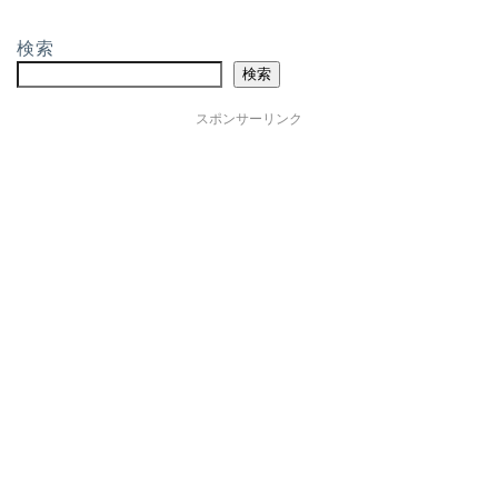
検索
検索
スポンサーリンク