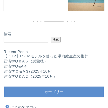
検索
検索
Recent Posts
【GDP】LSTMモデルを使った県内総生産の推計
経済学Q＆A５（試験後）
経済学Q&A４
経済学Ｑ＆A３(2025年10月)
経済学Q＆A２（2025年10月）
カテゴリー
はじめての方へ