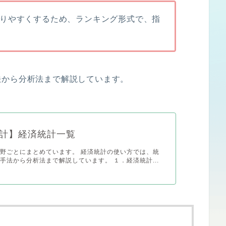
りやすくするため、ランキング形式で、指
法から分析法まで解説しています。
計】経済統計一覧
野ごとにまとめています。 経済統計の使い方では、統
手法から分析法まで解説しています。 １．経済統計...