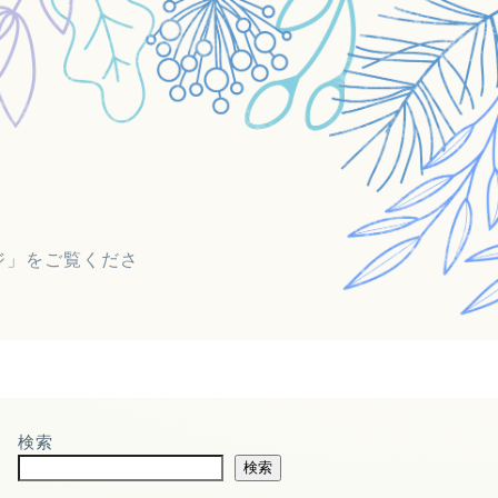
ジ」をご覧くださ
検索
検索