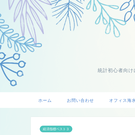
統計初心者向け
ホーム
お問い合わせ
オフィス海
経済指標ベスト３