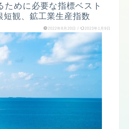
るために必要な指標ベスト
銀短観、鉱工業生産指数
2022年8月20日
/
2023年1月9日