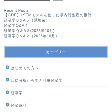
Recent Posts
【GDP】LSTMモデルを使った県内総生産の推計
経済学Q＆A５（試験後）
経済学Q&A４
経済学Ｑ＆A３(2025年10月)
経済学Q＆A２（2025年10月）
カテゴリー
はじめての方へ
回帰分析から学ぶ計量経済学
経済学
経済統計