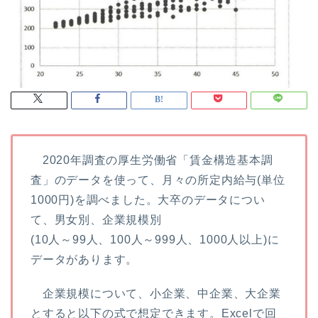
2020年調査の厚生労働省「賃金構造基本調
査」のデータを使って、月々の所定内給与(単位
1000円)を調べました。大卒のデータについ
て、男女別、企業規模別
(10人～99人、100人～999人、1000人以上)に
データがあります。
企業規模について、小企業、中企業、大企業
とすると以下の式で想定できます。Excelで回