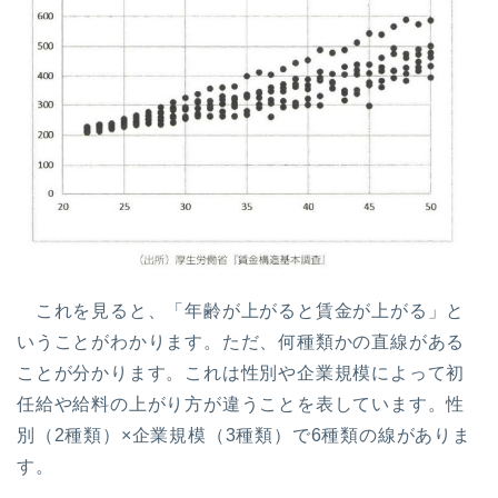
これを見ると、「年齢が上がると賃金が上がる」と
いうことがわかります。ただ、何種類かの直線がある
ことが分かります。これは性別や企業規模によって初
任給や給料の上がり方が違うことを表しています。性
別（2種類）×企業規模（3種類）で6種類の線がありま
す。