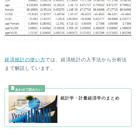
経済統計の使い方
では、経済統計の入手法から分析法
まで解説しています。
統計学・計量経済学のまとめ