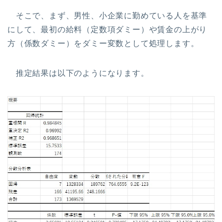
そこで、まず、男性、小企業に勤めている人を基準
にして、最初の給料（定数項ダミー）や賃金の上がり
方（係数ダミー）をダミー変数として処理します。
推定結果は以下のようになります。