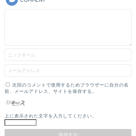
COMMENT
次回のコメントで使用するためブラウザーに自分の名
前、メールアドレス、サイトを保存する。
上に表示された文字を入力してください。