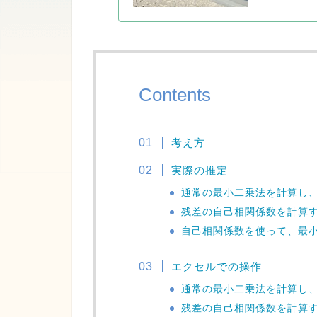
Contents
考え方
実際の推定
通常の最小二乗法を計算し
残差の自己相関係数を計算
自己相関係数を使って、最
エクセルでの操作
通常の最小二乗法を計算し
残差の自己相関係数を計算