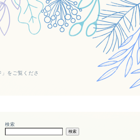
ジ」をご覧くださ
検索
検索