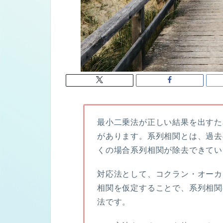
最小二乗法が正しい結果を出すた
があります。
系列相関
とは、過去
くの場合系列相関が除去できてい
対応法として、
コクラン・オーカ
相関を仮定することで、系列相関
法です。