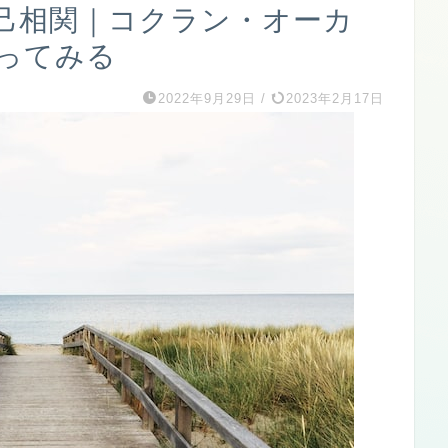
己相関｜コクラン・オーカ
ってみる
2022年9月29日
/
2023年2月17日