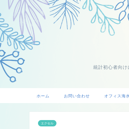
統計初心者向け
ホーム
お問い合わせ
オフィス海
エクセル