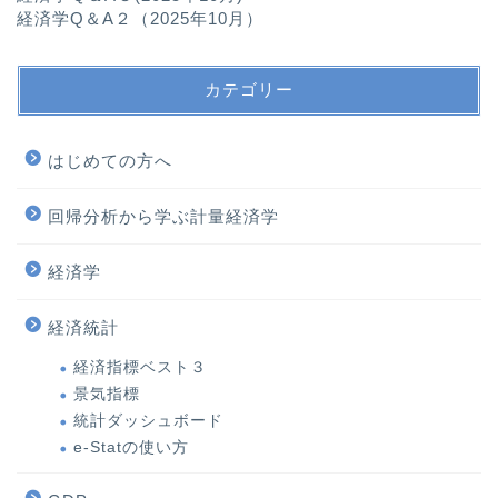
経済学Q＆A２（2025年10月）
カテゴリー
はじめての方へ
回帰分析から学ぶ計量経済学
経済学
経済統計
経済指標ベスト３
景気指標
統計ダッシュボード
e-Statの使い方