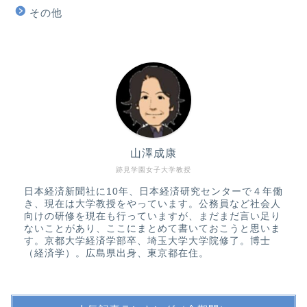
その他
山澤成康
跡見学園女子大学教授
日本経済新聞社に10年、日本経済研究センターで４年働
き、現在は大学教授をやっています。公務員など社会人
向けの研修を現在も行っていますが、まだまだ言い足り
ないことがあり、ここにまとめて書いておこうと思いま
す。京都大学経済学部卒、埼玉大学大学院修了。博士
（経済学）。広島県出身、東京都在住。