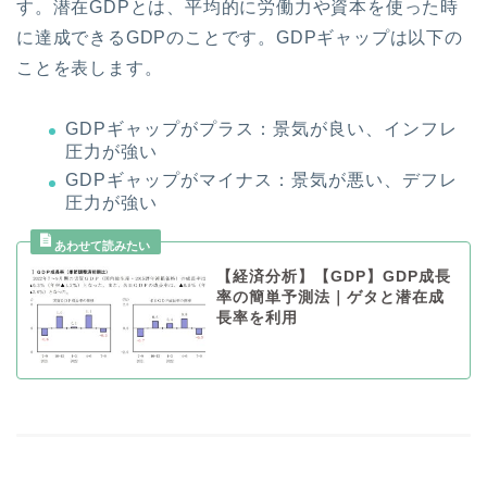
す。潜在GDPとは、平均的に労働力や資本を使った時
に達成できるGDPのことです。GDPギャップは以下の
ことを表します。
GDPギャップがプラス：景気が良い、インフレ
圧力が強い
GDPギャップがマイナス：景気が悪い、デフレ
圧力が強い
【経済分析】【GDP】GDP成長
率の簡単予測法｜ゲタと潜在成
長率を利用