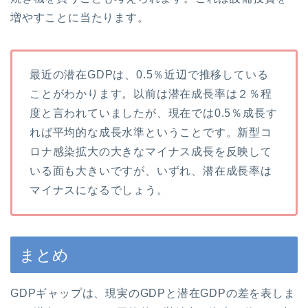
増やすことに当たります。
最近の潜在GDPは、0.5％近辺で推移している
ことがわかります。以前は潜在成長率は２％程
度と言われていましたが、現在では0.5％成長す
れば平均的な成長水準ということです。新型コ
ロナ感染拡大の大きなマイナス成長を反映して
いる面も大きいですが、いずれ、潜在成長率は
マイナスになるでしょう。
まとめ
GDPギャップは、現実のGDPと潜在GDPの差を表しま