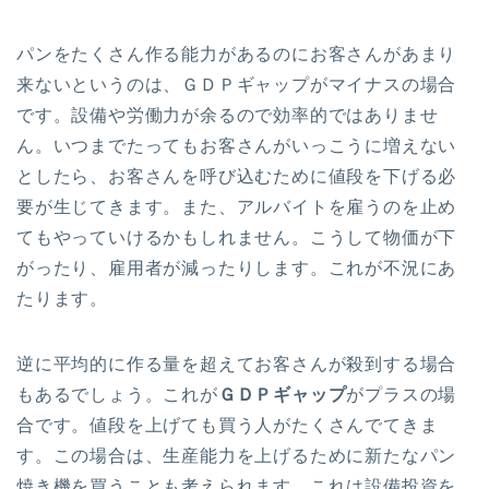
パンをたくさん作る能力があるのにお客さんがあまり
来ないというのは、ＧＤＰギャップがマイナスの場合
です。設備や労働力が余るので効率的ではありませ
ん。いつまでたってもお客さんがいっこうに増えない
としたら、お客さんを呼び込むために値段を下げる必
要が生じてきます。また、アルバイトを雇うのを止め
てもやっていけるかもしれません。こうして物価が下
がったり、雇用者が減ったりします。これが不況にあ
たります。
逆に平均的に作る量を超えてお客さんが殺到する場合
もあるでしょう。これが
ＧＤＰギャップ
がプラスの場
合です。値段を上げても買う人がたくさんでてきま
す。この場合は、生産能力を上げるために新たなパン
焼き機を買うことも考えられます。これは設備投資を