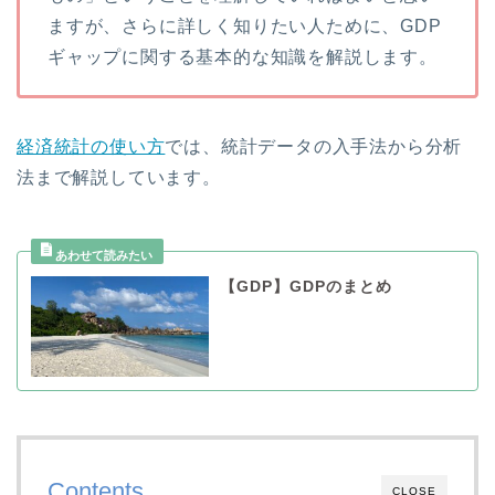
ますが、さらに詳しく知りたい人ために、GDP
ギャップに関する基本的な知識を解説します。
経済統計の使い方
では、統計データの入手法から分析
法まで解説しています。
【GDP】GDPのまとめ
Contents
CLOSE