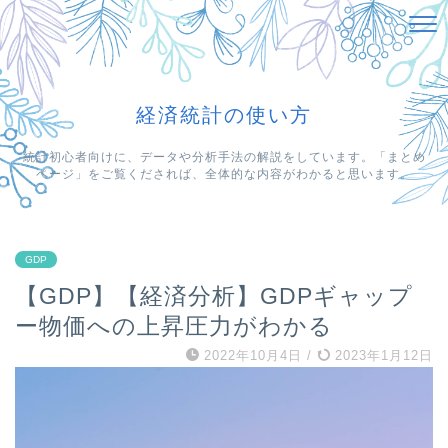
経済統計の使い方
統計初心者向けに、データや分析手法の解説をしています。「まとめ
ページ」をご覧くだされば、全体的な内容がわかると思います。
GDP
【GDP】【経済分析】GDPギャップ
ー物価への上昇圧力がわかる
2022年10月4日
/
2023年1月12日