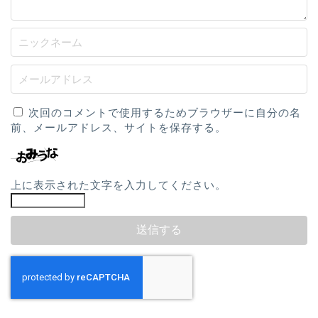
次回のコメントで使用するためブラウザーに自分の名
前、メールアドレス、サイトを保存する。
上に表示された文字を入力してください。