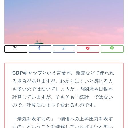
GDPギャップ
という言葉が、新聞などで使われ
る場合がありますが、わかりにくいと感じる人
も多いのではないでしょうか。内閣府や日銀が
計算していますが、そもそも「統計」ではない
ので、計算法によって変わるものです。
「景気を表すもの」「物価への上昇圧力を表す
もの」ということを理解していればよいと思い